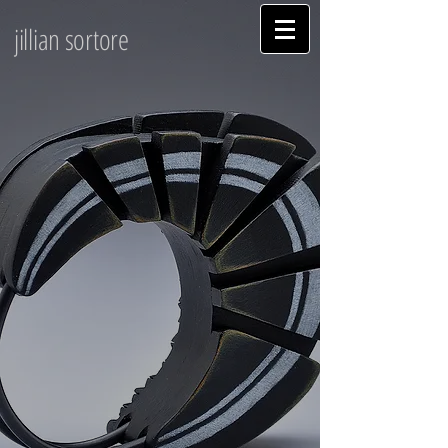
jillian sortore